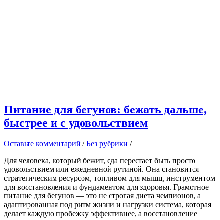
Питание для бегунов: бежать дальше,
быстрее и с удовольствием
Оставьте комментарий
/
Без рубрики
/
Для человека, который бежит, еда перестает быть просто
удовольствием или ежедневной рутиной. Она становится
стратегическим ресурсом, топливом для мышц, инструментом
для восстановления и фундаментом для здоровья. Грамотное
питание для бегунов — это не строгая диета чемпионов, а
адаптированная под ритм жизни и нагрузки система, которая
делает каждую пробежку эффективнее, а восстановление