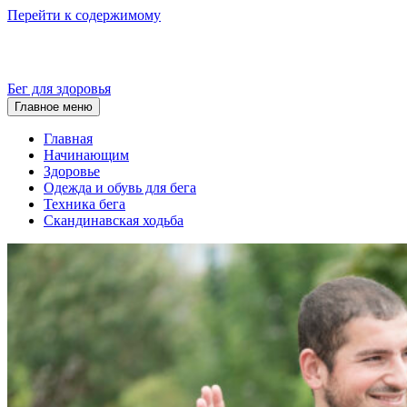
Перейти к содержимому
Бег для здоровья
Главное меню
Главная
Начинающим
Здоровье
Одежда и обувь для бега
Техника бега
Скандинавская ходьба