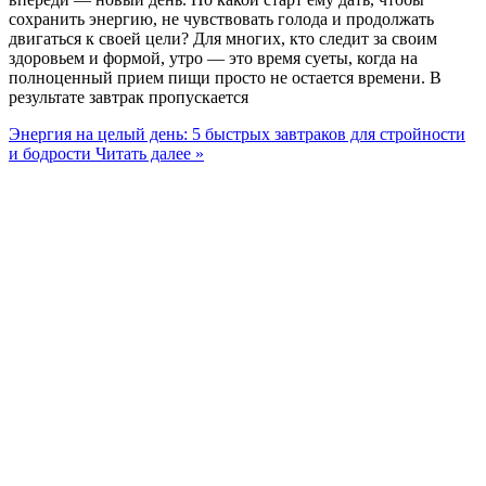
сохранить энергию, не чувствовать голода и продолжать
двигаться к своей цели? Для многих, кто следит за своим
здоровьем и формой, утро — это время суеты, когда на
полноценный прием пищи просто не остается времени. В
результате завтрак пропускается
Энергия на целый день: 5 быстрых завтраков для стройности
и бодрости
Читать далее »