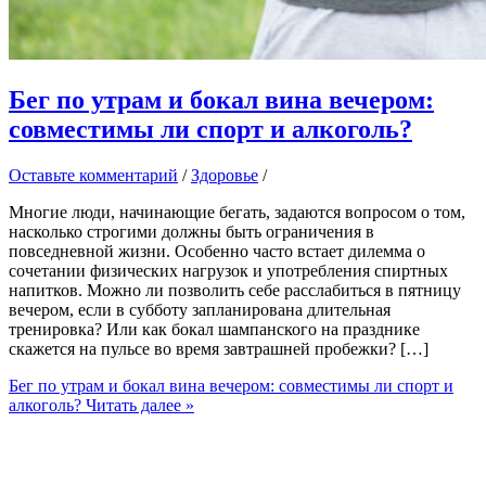
Бег по утрам и бокал вина вечером:
совместимы ли спорт и алкоголь?
Оставьте комментарий
/
Здоровье
/
Многие люди, начинающие бегать, задаются вопросом о том,
насколько строгими должны быть ограничения в
повседневной жизни. Особенно часто встает дилемма о
сочетании физических нагрузок и употребления спиртных
напитков. Можно ли позволить себе расслабиться в пятницу
вечером, если в субботу запланирована длительная
тренировка? Или как бокал шампанского на празднике
скажется на пульсе во время завтрашней пробежки? […]
Бег по утрам и бокал вина вечером: совместимы ли спорт и
алкоголь?
Читать далее »