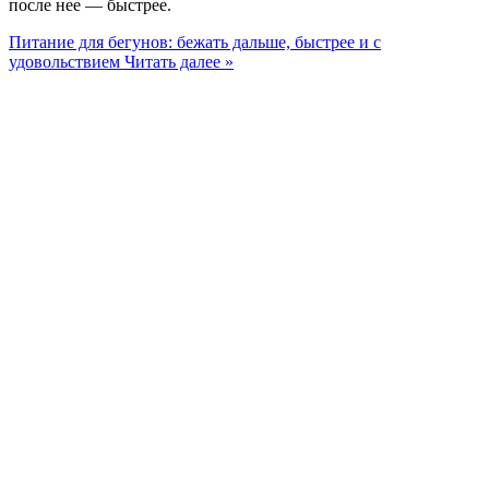
после нее — быстрее.
Питание для бегунов: бежать дальше, быстрее и с
удовольствием
Читать далее »