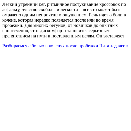
Легкий утренний бег, ритмичное постукивание кроссовок по
асфальту, чувство свободы и легкости – все это может быть
омрачено одним неприятным ощущением. Речь идет о боли в
колене, которая нередко появляется после или во время
пробежки. Для многих бегунов, от новичков до опытных
спортсменов, этот дискомфорт становится серьезным
препятствием на пути к поставленным целям. Он заставляет
Разбираемся с болью в коленях после пробежки
Читать далее »