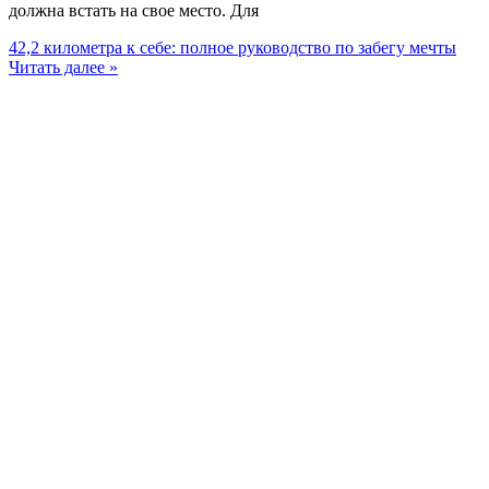
должна встать на свое место. Для
42,2 километра к себе: полное руководство по забегу мечты
Читать далее »