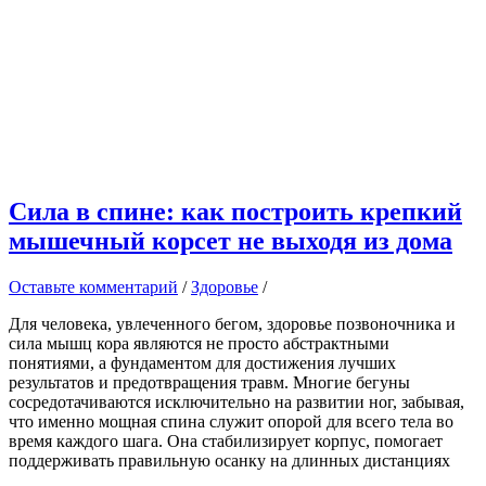
Сила в спине: как построить крепкий
мышечный корсет не выходя из дома
Оставьте комментарий
/
Здоровье
/
Для человека, увлеченного бегом, здоровье позвоночника и
сила мышц кора являются не просто абстрактными
понятиями, а фундаментом для достижения лучших
результатов и предотвращения травм. Многие бегуны
сосредотачиваются исключительно на развитии ног, забывая,
что именно мощная спина служит опорой для всего тела во
время каждого шага. Она стабилизирует корпус, помогает
поддерживать правильную осанку на длинных дистанциях