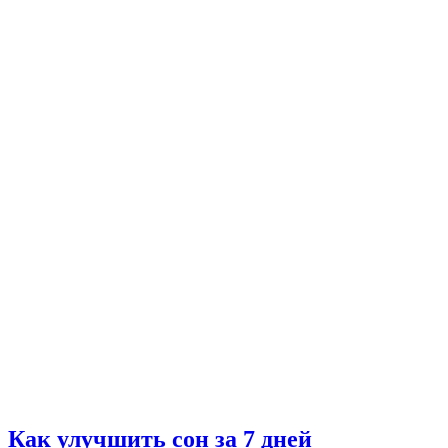
Как улучшить сон за 7 дней