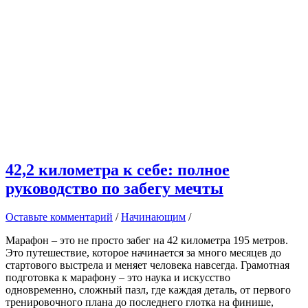
42,2 километра к себе: полное
руководство по забегу мечты
Оставьте комментарий
/
Начинающим
/
Марафон – это не просто забег на 42 километра 195 метров.
Это путешествие, которое начинается за много месяцев до
стартового выстрела и меняет человека навсегда. Грамотная
подготовка к марафону – это наука и искусство
одновременно, сложный пазл, где каждая деталь, от первого
тренировочного плана до последнего глотка на финише,