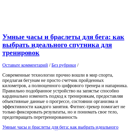
Умные часы и браслеты для бега: как
выбрать идеального спутника для
тренировок
Оставьте комментарий
/
Без рубрики
/
Современные технологии прочно вошли в мир спорта,
предлагая бегунам не просто счетчик пройденных
километров, а полноценного цифрового тренера и напарника.
Правильно подобранное устройство на запястье способно
кардинально изменить подход к тренировкам, предоставляя
объективные данные о прогрессе, состоянии организма и
эффективности каждого занятия. Фитнес-трекер помогает не
только фиксировать результаты, но и понимать свое тело,
предотвращать перетренированность
Умные часы и браслеты для бега: как выбрать идеального