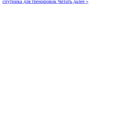
спутника для тренировок
Читать далее »