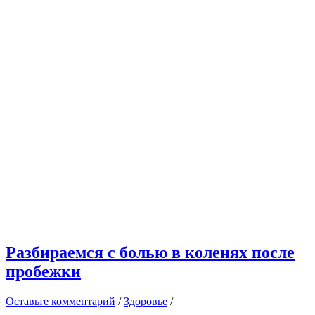
Разбираемся с болью в коленях после
пробежки
Оставьте комментарий
/
Здоровье
/