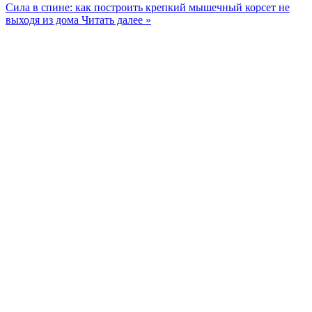
Сила в спине: как построить крепкий мышечный корсет не
выходя из дома
Читать далее »